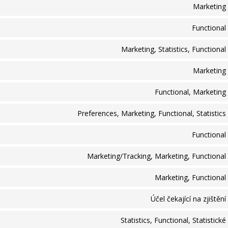
Marketing
Functional
Marketing, Statistics, Functional
Marketing
Functional, Marketing
Preferences, Marketing, Functional, Statistics
Functional
Marketing/Tracking, Marketing, Functional
Marketing, Functional
Účel čekající na zjištění
Statistics, Functional, Statistické