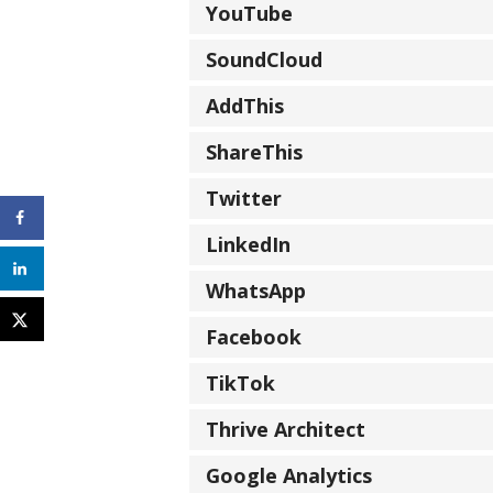
YouTube
SoundCloud
AddThis
ShareThis
Twitter
LinkedIn
WhatsApp
Facebook
TikTok
Thrive Architect
Google Analytics