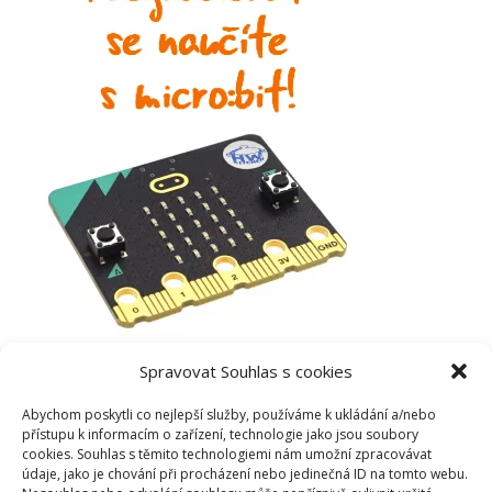
Spravovat Souhlas s cookies
Abychom poskytli co nejlepší služby, používáme k ukládání a/nebo
přístupu k informacím o zařízení, technologie jako jsou soubory
cookies. Souhlas s těmito technologiemi nám umožní zpracovávat
údaje, jako je chování při procházení nebo jedinečná ID na tomto webu.