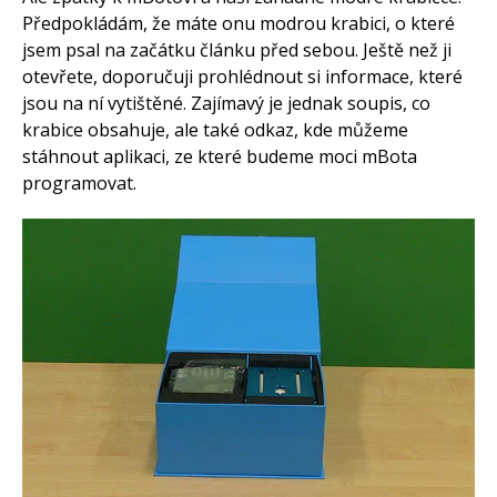
Předpokládám, že máte onu modrou krabici, o které
jsem psal na začátku článku před sebou. Ještě než ji
otevřete, doporučuji prohlédnout si informace, které
jsou na ní vytištěné. Zajímavý je jednak soupis, co
krabice obsahuje, ale také odkaz, kde můžeme
stáhnout aplikaci, ze které budeme moci mBota
programovat.