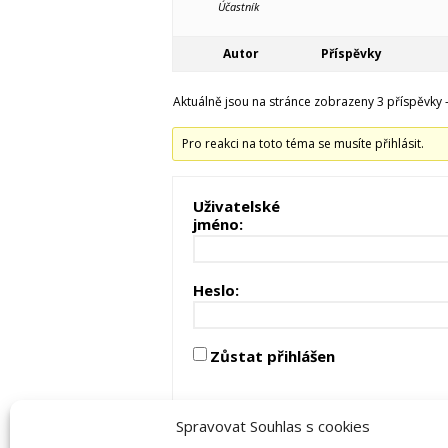
Účastník
Autor
Příspěvky
Aktuálně jsou na stránce zobrazeny 3 příspěvky - 
Pro reakci na toto téma se musíte přihlásit.
Uživatelské
jméno:
Heslo:
Zůstat přihlášen
Spravovat Souhlas s cookies