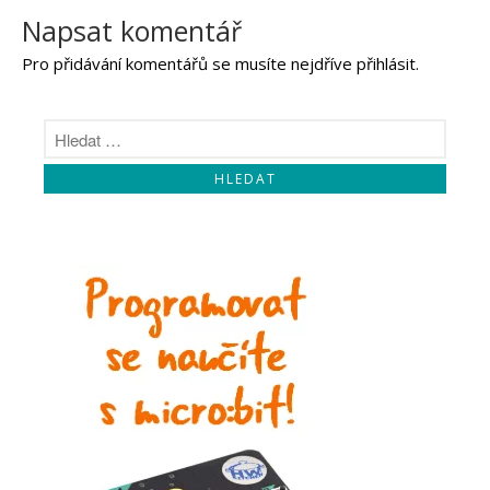
Napsat komentář
Pro přidávání komentářů se musíte nejdříve
přihlásit
.