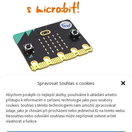
Spravovat Souhlas s cookies
Abychom poskytli co nejlepší služby, používáme k ukládání a/nebo
přístupu k informacím o zařízení, technologie jako jsou soubory
cookies. Souhlas s těmito technologiemi nám umožní zpracovávat
údaje, jako je chování při procházení nebo jedinečná ID na tomto webu.
Nesouhlas nebo odvolání souhlasu může nepříznivě ovlivnit určité
vlastnosti a funkce.