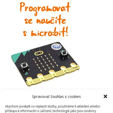
Spravovat Souhlas s cookies
Abychom poskytli co nejlepší služby, používáme k ukládání a/nebo
přístupu k informacím o zařízení, technologie jako jsou soubory