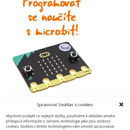
Spravovat Souhlas s cookies
Abychom poskytli co nejlepší služby, používáme k ukládání a/nebo
přístupu k informacím o zařízení, technologie jako jsou soubory
cookies. Souhlas s těmito technologiemi nám umožní zpracovávat