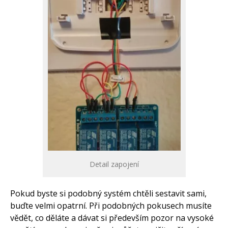
Detail zapojení
Pokud byste si podobný systém chtěli sestavit sami,
buďte velmi opatrní. Při podobných pokusech musíte
vědět, co děláte a dávat si především pozor na vysoké