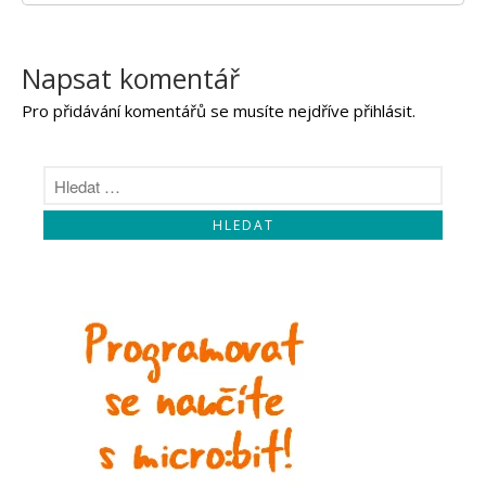
Napsat komentář
Pro přidávání komentářů se musíte nejdříve
přihlásit
.