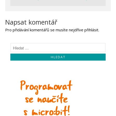
Napsat komentář
Pro přidávání komentářů se musíte nejdříve
přihlásit
.