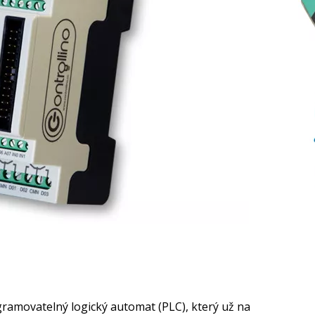
ramovatelný logický automat (PLC), který už na