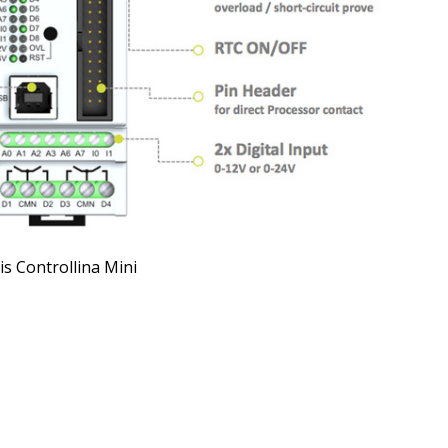
is Controllina Mini