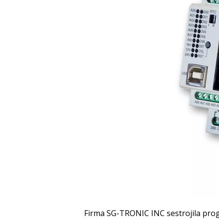
Firma SG-TRONIC INC sestrojila prog