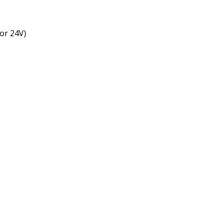
 or 24V)