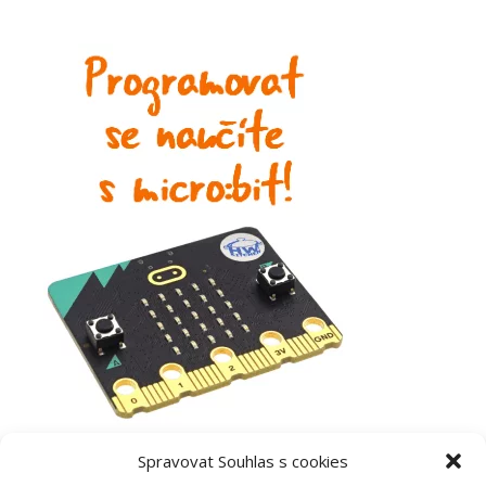
Spravovat Souhlas s cookies