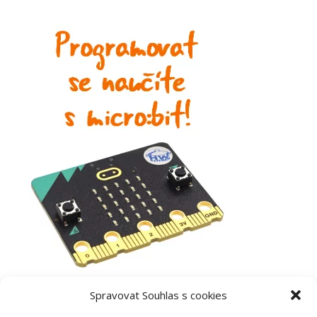
Spravovat Souhlas s cookies