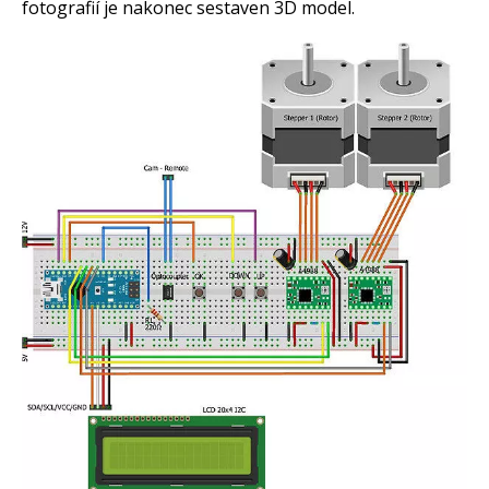
fotografií je nakonec sestaven 3D model.