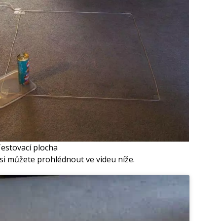
estovací plocha
 si můžete prohlédnout ve videu níže.