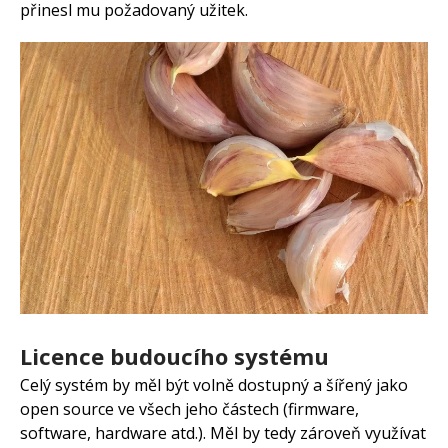
přinesl mu požadovaný užitek.
Licence budoucího systému
Celý systém by měl být volně dostupný a šířený jako
open source ve všech jeho částech (firmware,
software, hardware atd.). Měl by tedy zároveň využívat