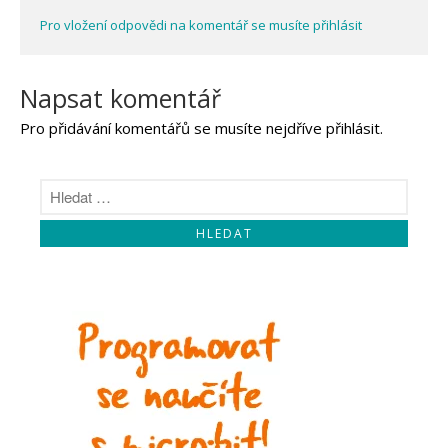
Pro vložení odpovědi na komentář se musíte přihlásit
Napsat komentář
Pro přidávání komentářů se musíte nejdříve
přihlásit
.