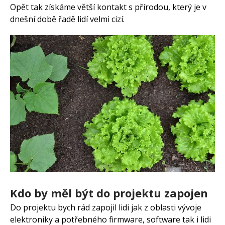
Opět tak získáme větší kontakt s přírodou, který je v
dnešní době řadě lidí velmi cizí.
Kdo by měl být do projektu zapojen
Do projektu bych rád zapojil lidi jak z oblasti vývoje
elektroniky a potřebného firmware, software tak i lidi