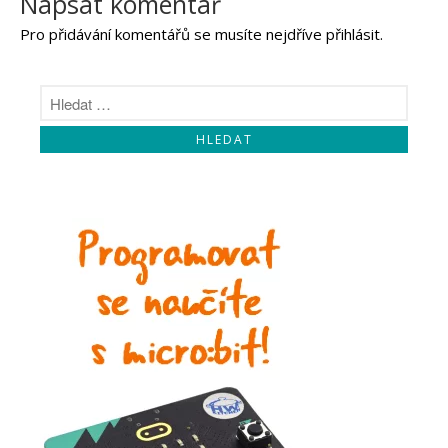
Napsat komentář
Pro přidávání komentářů se musíte nejdříve
přihlásit
.