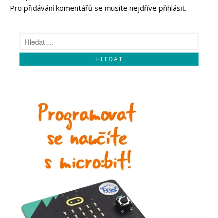
Pro přidávání komentářů se musíte nejdříve
přihlásit
.