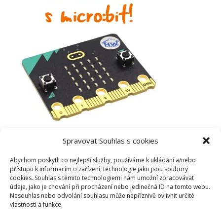
Spravovat Souhlas s cookies
Abychom poskytli co nejlepší služby, používáme k ukládání a/nebo
přístupu k informacím o zařízení, technologie jako jsou soubory
cookies. Souhlas s těmito technologiemi nám umožní zpracovávat
údaje, jako je chování při procházení nebo jedinečná ID na tomto webu.
Nesouhlas nebo odvolání souhlasu může nepříznivě ovlivnit určité
vlastnosti a funkce.