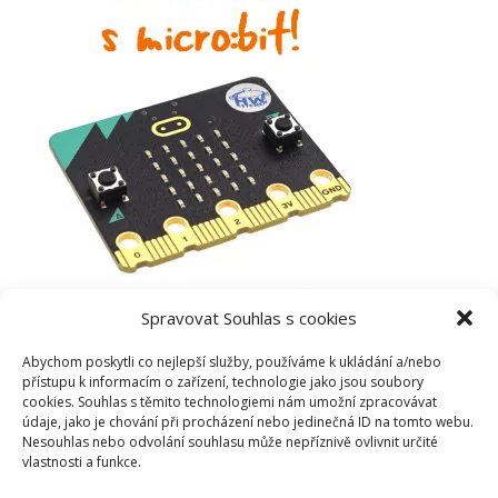
Spravovat Souhlas s cookies
Abychom poskytli co nejlepší služby, používáme k ukládání a/nebo
přístupu k informacím o zařízení, technologie jako jsou soubory
cookies. Souhlas s těmito technologiemi nám umožní zpracovávat
údaje, jako je chování při procházení nebo jedinečná ID na tomto webu.
Nesouhlas nebo odvolání souhlasu může nepříznivě ovlivnit určité
vlastnosti a funkce.