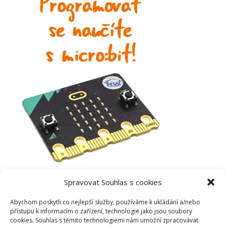
Spravovat Souhlas s cookies
Abychom poskytli co nejlepší služby, používáme k ukládání a/nebo
přístupu k informacím o zařízení, technologie jako jsou soubory
cookies. Souhlas s těmito technologiemi nám umožní zpracovávat