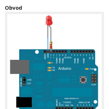
Obvod