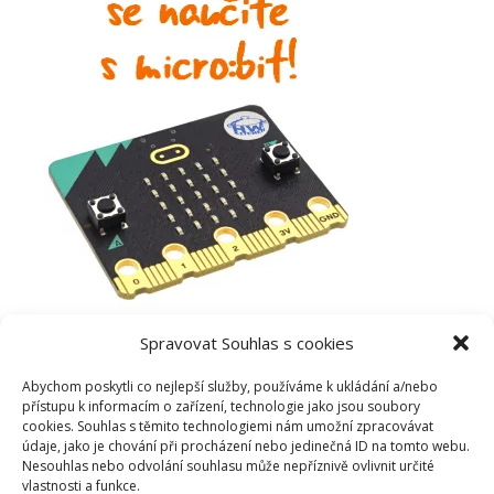
Spravovat Souhlas s cookies
Abychom poskytli co nejlepší služby, používáme k ukládání a/nebo
přístupu k informacím o zařízení, technologie jako jsou soubory
cookies. Souhlas s těmito technologiemi nám umožní zpracovávat
údaje, jako je chování při procházení nebo jedinečná ID na tomto webu.
Nesouhlas nebo odvolání souhlasu může nepříznivě ovlivnit určité
vlastnosti a funkce.