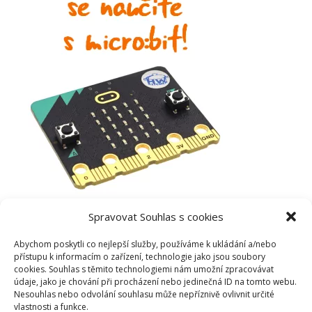
Spravovat Souhlas s cookies
Abychom poskytli co nejlepší služby, používáme k ukládání a/nebo
přístupu k informacím o zařízení, technologie jako jsou soubory
cookies. Souhlas s těmito technologiemi nám umožní zpracovávat
údaje, jako je chování při procházení nebo jedinečná ID na tomto webu.
Nesouhlas nebo odvolání souhlasu může nepříznivě ovlivnit určité
vlastnosti a funkce.