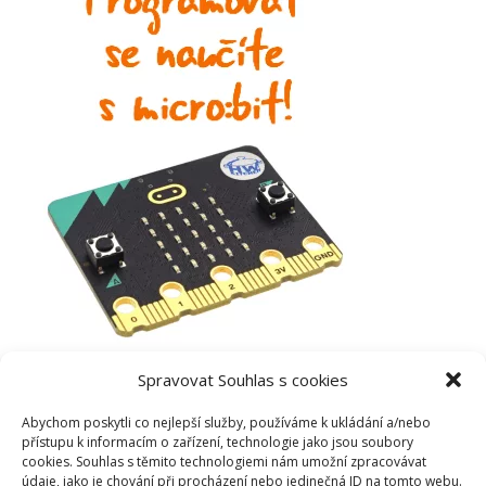
Spravovat Souhlas s cookies
Abychom poskytli co nejlepší služby, používáme k ukládání a/nebo
přístupu k informacím o zařízení, technologie jako jsou soubory
cookies. Souhlas s těmito technologiemi nám umožní zpracovávat
údaje, jako je chování při procházení nebo jedinečná ID na tomto webu.