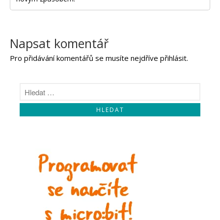
Napsat komentář
Pro přidávání komentářů se musíte nejdříve
přihlásit
.