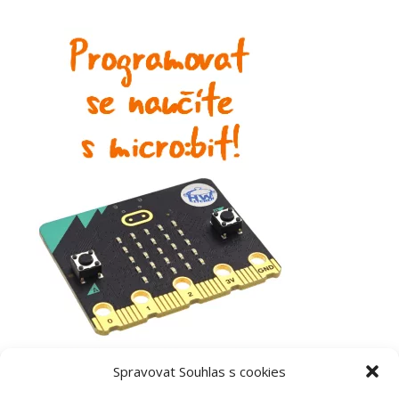
Spravovat Souhlas s cookies