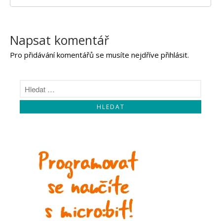
Napsat komentář
Pro přidávání komentářů se musíte nejdříve
přihlásit
.