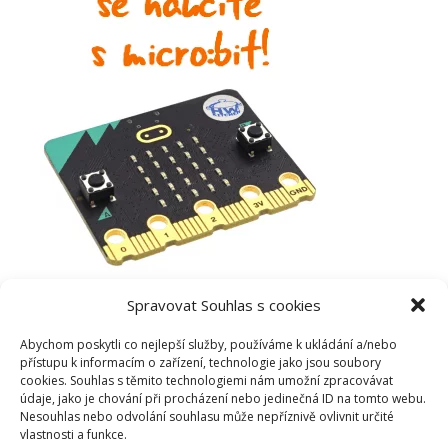
Spravovat Souhlas s cookies
Abychom poskytli co nejlepší služby, používáme k ukládání a/nebo
přístupu k informacím o zařízení, technologie jako jsou soubory
cookies. Souhlas s těmito technologiemi nám umožní zpracovávat
údaje, jako je chování při procházení nebo jedinečná ID na tomto webu.
Nesouhlas nebo odvolání souhlasu může nepříznivě ovlivnit určité
vlastnosti a funkce.