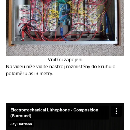
Vnitřní zapojení
Na videu níže vidíte nástroj rozmístěný do kruhu o
poloměru asi 3 metry.