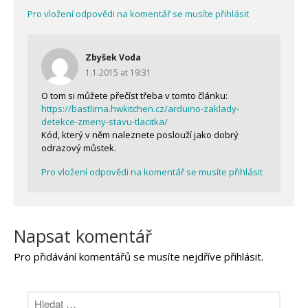
Pro vložení odpovědi na komentář se musíte přihlásit
Zbyšek Voda
1.1.2015 at 19:31
O tom si můžete přečíst třeba v tomto článku:
https://bastlirna.hwkitchen.cz/arduino-zaklady-
detekce-zmeny-stavu-tlacitka/
Kód, který v něm naleznete poslouží jako dobrý
odrazový můstek.
Pro vložení odpovědi na komentář se musíte přihlásit
Napsat komentář
Pro přidávání komentářů se musíte nejdříve
přihlásit
.