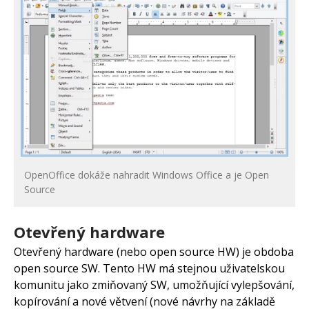
OpenOffice dokáže nahradit Windows Office a je Open
Source
Otevřený hardware
Otevřený hardware (nebo open source HW) je obdoba
open source SW. Tento HW má stejnou uživatelskou
komunitu jako zmiňovaný SW, umožňující vylepšování,
kopírování a nové větvení (nové návrhy na základě