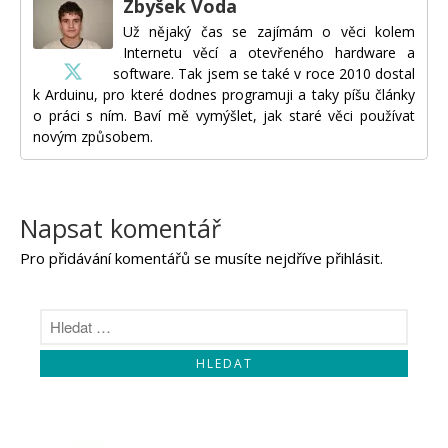
Zbyšek Voda
Už nějaký čas se zajímám o věci kolem
Internetu věcí a otevřeného hardware a
software. Tak jsem se také v roce 2010 dostal
k Arduinu, pro které dodnes programuji a taky píšu články
o práci s ním. Baví mě vymýšlet, jak staré věci používat
novým způsobem.
Napsat komentář
Pro přidávání komentářů se musíte nejdříve
přihlásit
.