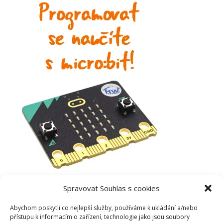
Spravovat Souhlas s cookies
Abychom poskytli co nejlepší služby, používáme k ukládání a/nebo
přístupu k informacím o zařízení, technologie jako jsou soubory