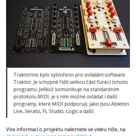
Traktorino bylo vytvořeno pro ovládání software
Traktor. Je schopné řídit velkou část funkcí tohoto
programu. Jelikož komunikuje na standardním
protokolu MIDI, je s ním možné ovládat i další
programy, které MIDI podporují, jako jsou Ableton
Live, Serato, FL Studio, Logic a další.
Více informací o projektu naleznete ve videu níže, na