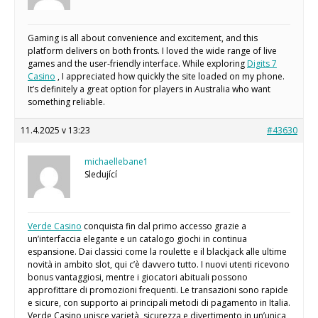
Makeblock
Micro:bit
Videa
Gaming is all about convenience and excitement, and this
platform delivers on both fronts. I loved the wide range of live
Koupit
games and the user-friendly interface. While exploring
Digits 7
Casino
, I appreciated how quickly the site loaded on my phone.
It’s definitely a great option for players in Australia who want
something reliable.
11.4.2025 v 13:23
#43630
michaellebane1
Sledující
Verde Casino
conquista fin dal primo accesso grazie a
un’interfaccia elegante e un catalogo giochi in continua
espansione. Dai classici come la roulette e il blackjack alle ultime
novità in ambito slot, qui c’è davvero tutto. I nuovi utenti ricevono
bonus vantaggiosi, mentre i giocatori abituali possono
approfittare di promozioni frequenti. Le transazioni sono rapide
e sicure, con supporto ai principali metodi di pagamento in Italia.
Verde Casino unisce varietà, sicurezza e divertimento in un’unica