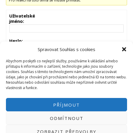
Pro reakci na toto téma se musíte přihlásit.
Uživatelské
jméno:
Heslo:
Spravovat Souhlas s cookies
Zůstat přihlášen
Abychom poskytli co nejlepší služby, používáme k ukládání a/nebo
přístupu k informacím o zařízení, technologie jako jsou soubory
cookies. Souhlas s těmito technologiemi nám umožní zpracovávat
PŘIHLÁSIT
údaje, jako je chování při procházení nebo jedinečná ID na tomto webu.
Nesouhlas nebo odvolání souhlasu může nepříznivě ovlivnit určité
vlastnosti a funkce.
PŘÍJMOUT
ODMÍTNOUT
PŘIHLÁSIT SE
|
INFO@HWKITCHEN.CZ
ZOBRAZIT PŘEDVOLBY