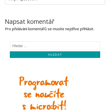
Napsat komentář
Pro přidávání komentářů se musíte nejdříve
přihlásit
.