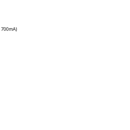
v 700mA)