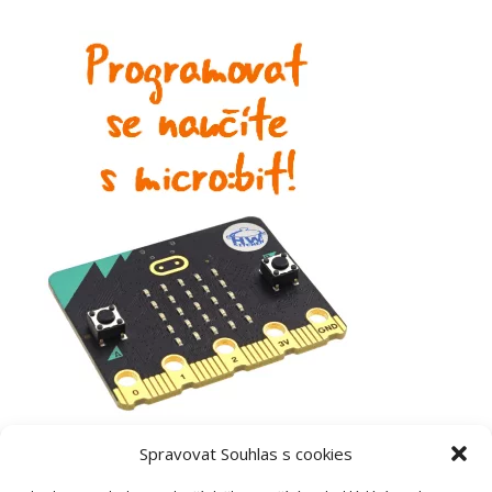
Spravovat Souhlas s cookies