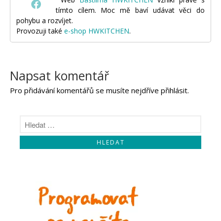
tímto cílem. Moc mě baví udávat věci do
pohybu a rozvíjet.
Provozuji také
e-shop HWKITCHEN
.
Napsat komentář
Pro přidávání komentářů se musíte nejdříve
přihlásit
.