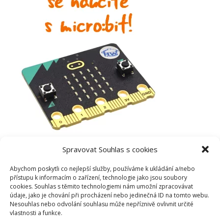
Spravovat Souhlas s cookies
Abychom poskytli co nejlepší služby, používáme k ukládání a/nebo
přístupu k informacím o zařízení, technologie jako jsou soubory
cookies. Souhlas s těmito technologiemi nám umožní zpracovávat
údaje, jako je chování při procházení nebo jedinečná ID na tomto webu.
Nesouhlas nebo odvolání souhlasu může nepříznivě ovlivnit určité
vlastnosti a funkce.