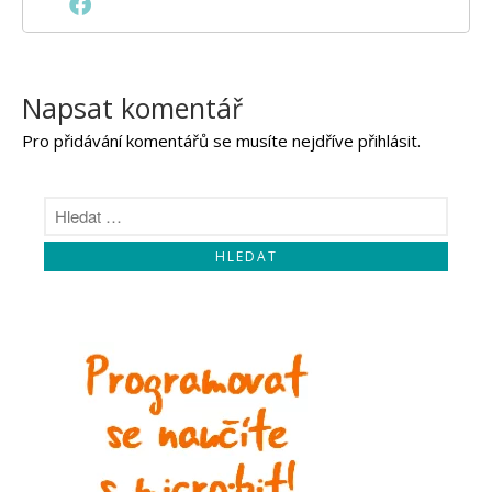
Napsat komentář
Pro přidávání komentářů se musíte nejdříve
přihlásit
.