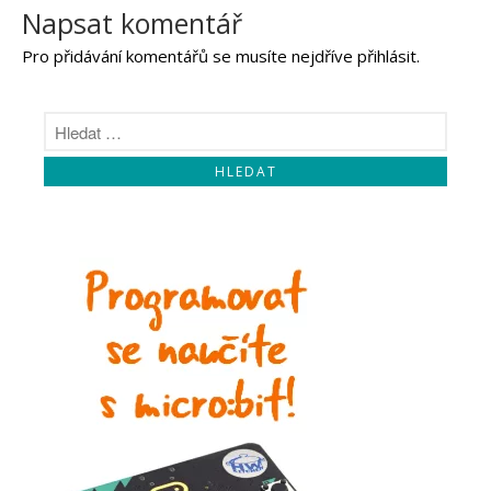
Napsat komentář
Pro přidávání komentářů se musíte nejdříve
přihlásit
.