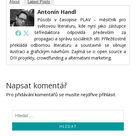
About
Latest Posts
Antonín Handl
Působí v časopise PLAV – měsíčník pro
světovou literaturu, kde nyní jako zástupce
šéfredaktora odpovídá především za
propagaci a správu sociálních sítí. Příležitostně
překládá odbornou literaturu a soustavně se věnuje
ilustraci a grafickým návrhům. Zajímá se o open source a
DIY projekty, crowdfunding a alternativní marketing.
Napsat komentář
Pro přidávání komentářů se musíte nejdříve
přihlásit
.