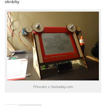
obrázky.
Převzato z Hackaday.com