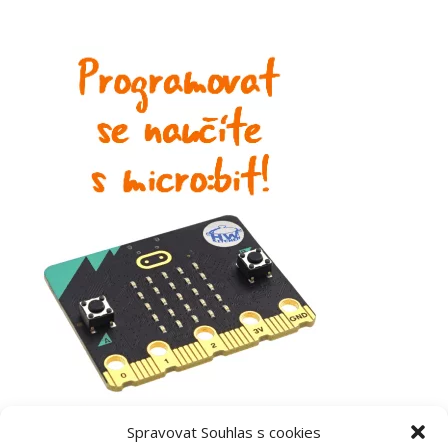
Spravovat Souhlas s cookies