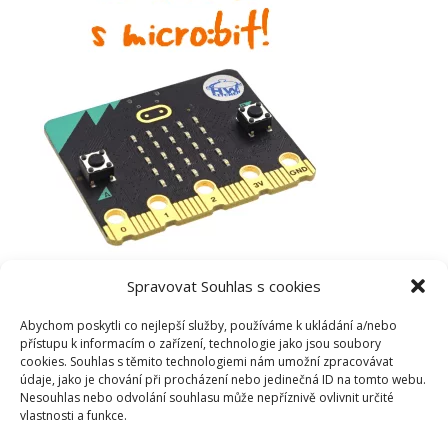
Spravovat Souhlas s cookies
Abychom poskytli co nejlepší služby, používáme k ukládání a/nebo
přístupu k informacím o zařízení, technologie jako jsou soubory
cookies. Souhlas s těmito technologiemi nám umožní zpracovávat
údaje, jako je chování při procházení nebo jedinečná ID na tomto webu.
Nesouhlas nebo odvolání souhlasu může nepříznivě ovlivnit určité
vlastnosti a funkce.