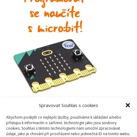
Spravovat Souhlas s cookies
Abychom poskytli co nejlepší služby, používáme k ukládání a/nebo
přístupu k informacím o zařízení, technologie jako jsou soubory
cookies. Souhlas s těmito technologiemi nám umožní zpracovávat
údaje, jako je chování při procházení nebo jedinečná ID na tomto webu.