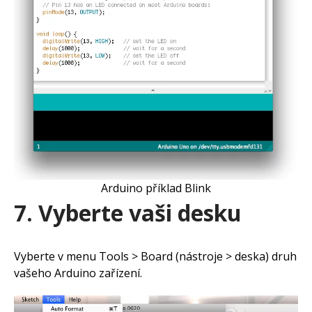
Arduino příklad Blink
7. Vyberte vaši desku
Vyberte v menu Tools > Board (nástroje > deska) druh
vašeho Arduino zařízení.