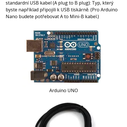
standardní USB kabel (A plug to B plug): Typ, který
byste například připojili k USB tiskárně. (Pro Arduino
Nano budete potřebovat A to Mini-B kabel.)
Arduino UNO