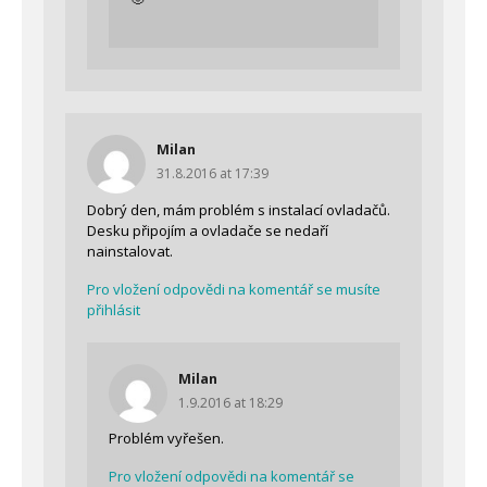
Milan
31.8.2016 at 17:39
Dobrý den, mám problém s instalací ovladačů.
Desku připojím a ovladače se nedaří
nainstalovat.
Pro vložení odpovědi na komentář se musíte
přihlásit
Milan
1.9.2016 at 18:29
Problém vyřešen.
Pro vložení odpovědi na komentář se