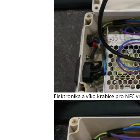
Elektronika a víko krabice pro NFC v