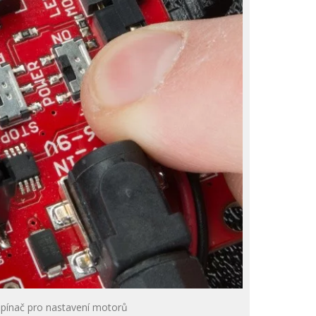
pínač pro nastavení motorů