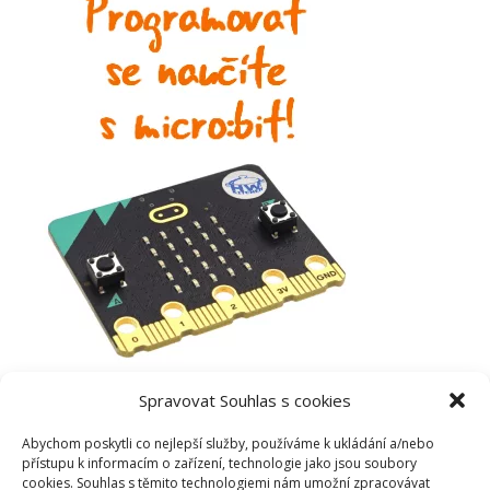
Spravovat Souhlas s cookies
Abychom poskytli co nejlepší služby, používáme k ukládání a/nebo
přístupu k informacím o zařízení, technologie jako jsou soubory
cookies. Souhlas s těmito technologiemi nám umožní zpracovávat