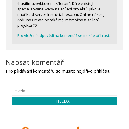
(bastlirna.hwkitchen.cz/forum). Dále existují
specializované weby na sdílení projektů, jako je
například server Instructables.com. Online nástroj
Arduino Create by také měl mít možnost sdílení
projektů 🙂
Pro vložení odpovědi na komentář se musíte přihlásit
Napsat komentář
Pro přidávání komentářů se musíte nejdříve
přihlásit
.