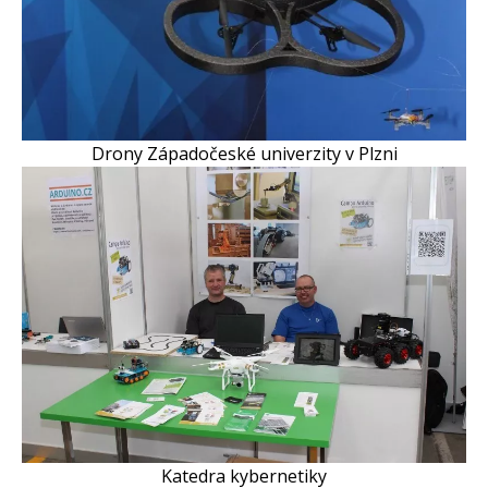
Drony Západočeské univerzity v Plzni
Katedra kybernetiky