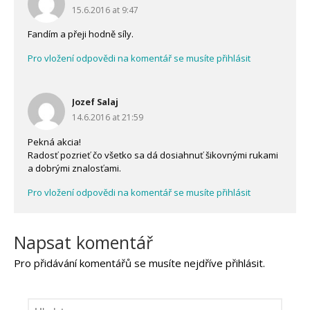
15.6.2016 at 9:47
Fandím a přeji hodně síly.
Pro vložení odpovědi na komentář se musíte přihlásit
Jozef Salaj
14.6.2016 at 21:59
Pekná akcia!
Radosť pozrieť čo všetko sa dá dosiahnuť šikovnými rukami
a dobrými znalosťami.
Pro vložení odpovědi na komentář se musíte přihlásit
Napsat komentář
Pro přidávání komentářů se musíte nejdříve
přihlásit
.