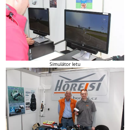
Simulátor letu