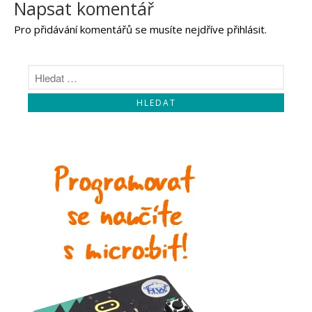
Napsat komentář
Pro přidávání komentářů se musíte nejdříve
přihlásit
.