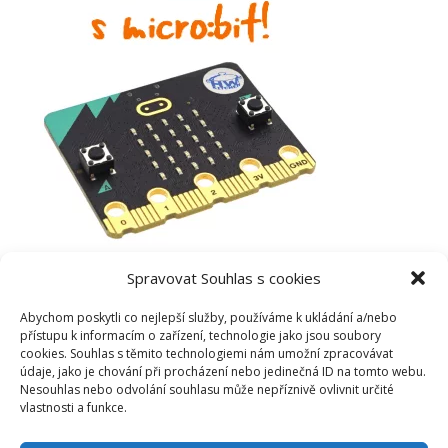
Spravovat Souhlas s cookies
Abychom poskytli co nejlepší služby, používáme k ukládání a/nebo
přístupu k informacím o zařízení, technologie jako jsou soubory
cookies. Souhlas s těmito technologiemi nám umožní zpracovávat
údaje, jako je chování při procházení nebo jedinečná ID na tomto webu.
Nesouhlas nebo odvolání souhlasu může nepříznivě ovlivnit určité
vlastnosti a funkce.